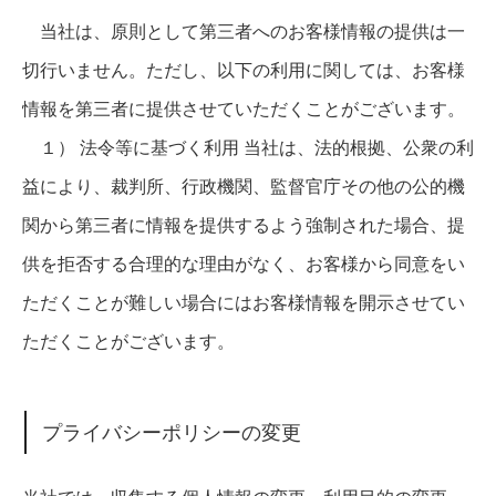
当社は、原則として第三者へのお客様情報の提供は一
切行いません。ただし、以下の利用に関しては、お客様
情報を第三者に提供させていただくことがございます。
１） 法令等に基づく利用 当社は、法的根拠、公衆の利
益により、裁判所、行政機関、監督官庁その他の公的機
関から第三者に情報を提供するよう強制された場合、提
供を拒否する合理的な理由がなく、お客様から同意をい
ただくことが難しい場合にはお客様情報を開示させてい
ただくことがございます。
プライバシーポリシーの変更