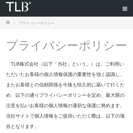
ホーム
プライバシーポリシー
プライバシーポリシー
TLB株式会社（以下「当社」という。）は、ご利用い
ただいたお客様の個人情報保護の重要性を強く認識し、
またお客様との信頼関係を今後も恒久的に築いて行くた
め、以下の通りプライバシーポリシーを定め、最大限の
注意を払いお客様の個人情報の適切な保護に努めます。
当社サイトで個人情報をご提供いただく際は、以下の場
合となります。