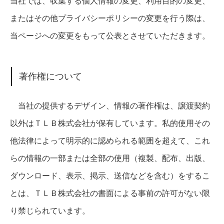
当社では、収集する個人情報の変更、利用目的の変更、
またはその他プライバシーポリシーの変更を行う際は、
当ページへの変更をもって公表とさせていただきます。
著作権について
当社の提供するデザイン、情報の著作権は、譲渡契約
以外はＴＬＢ株式会社が保有しています。私的使用その
他法律によって明示的に認められる範囲を超えて、これ
らの情報の一部または全部の使用（複製、配布、出版、
ダウンロード、表示、掲示、送信などを含む）をするこ
とは、ＴＬＢ株式会社の書面による事前の許可がない限
り禁じられています。