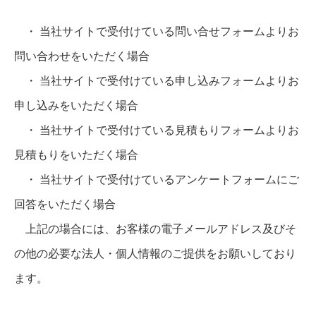
・ 当社サイトで受付けている問い合せフォームよりお
問い合わせをいただく場合
・ 当社サイトで受付けている申し込みフォームよりお
申し込みをいただく場合
・ 当社サイトで受付けている見積もりフォームよりお
見積もりをいただく場合
・ 当社サイトで受付けているアンケートフォームにご
回答をいただく場合
上記の場合には、お客様の電子メールアドレス及びそ
の他の必要な法人・個人情報のご提供をお願いしており
ます。