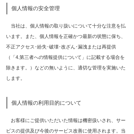
個人情報の安全管理
当社は、個人情報の取り扱いについて十分な注意を払
います。また、個人情報を正確かつ最新の状態に保ち、
不正アクセス･紛失･破壊･改ざん･漏洩または再提供
（「4.第三者への情報提供について」に記載する場合を
除きます。）などの無いように、適切な管理を実施いた
します。
個人情報の利用目的について
お客様にご提供いただいた情報は機密扱いされ、サー
ビスの提供及び今後のサービス改善に使用されます。当