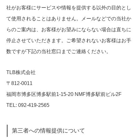
社がお客様にサービスや情報を提供する以外の目的とし
て使用されることはありません。メールなどでの当社か
らのご案内は、お客様がお望みにならない場合は直ちに
停止させていただきます。ご希望されないお客様はお手
数ですが下記の当社窓口までご連絡ください。
TLB株式会社
〒812-0011
福岡市博多区博多駅前1-15-20 NMF博多駅前ビル2F
TEL: 092-419-2565
第三者への情報提供について