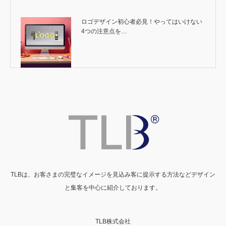
ロゴデザイン初心者必見！やってはいけない
4つの注意点を…
TLBは、お客さまの完璧なイメージを見込み客に提示する方法などデザイン
と集客を中心に紹介しております。
TLB株式会社