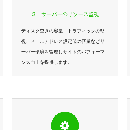
２．サーバーのリソース監視
ディスク空きの容量、トラフィックの監
視、メールアドレス設定値の容量などサ
ーバー環境を管理しサイトのパフォーマ
ンス向上を提供します。