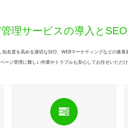
管理サービスの導入とSE
し知名度を高める適切なSEO、WEBマーケティングなどの集客
ページ管理に難しい作業やトラブルも安心してお任せいただけ