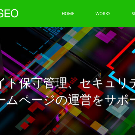
HOME
WORKS
S
イト保守管理、セキュリ
ームページの運営をサポ