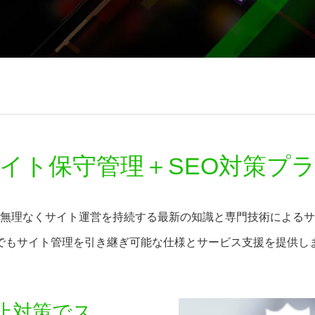
イト保守管理＋SEO対策プ
無理なくサイト運営を持続する最新の知識と専門技術によるサ
でもサイト管理を引き継ぎ可能な仕様とサービス支援を提供し
止対策でス