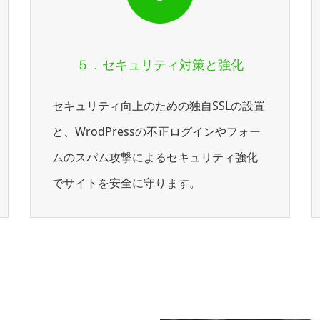
５．セキュリティ対策と強化
セキュリティ向上のための独自SSLの設置
と、WrodPressの不正ログインやフォー
ムのスパム攻撃によるセキュリティ強化
でサイトを安全に守ります。