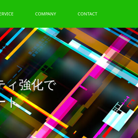
ERVICE
COMPANY
CONTACT
ティ強化で
ート