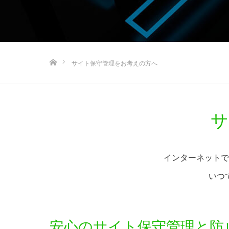
ホーム
サイト保守管理をお考えの方へ
サ
インターネットで
いつ
安心のサイト保守管理と防