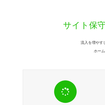
サイト保守
流入を増やす
ホーム