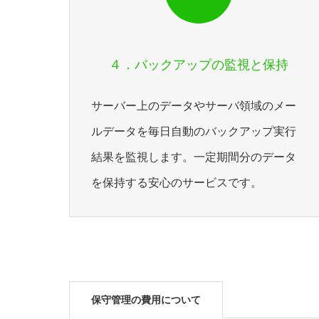
４．バックアップの監視と保持
サーバー上のデータやサーバ領域のメー
ルデータを毎日自動のバックアップ実行
結果を監視します。一定期間分のデータ
を保持する安心のサービスです。
保守管理の費用について