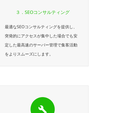
３．SEOコンサルティング
最適なSEOコンサルティングを提供し、
突発的にアクセスが集中した場合でも安
定した最高速のサーバー管理で集客活動
をよりスムーズにします。