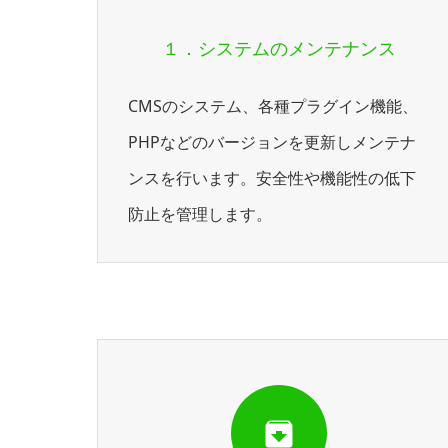
１．システムのメンテナンス
CMSのシステム、各種プラグイン機能、
PHPなどのバージョンを更新しメンテナ
ンスを行います。安全性や機能性の低下
防止を管理します。