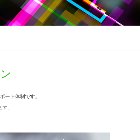
ラン
ポート体制です。
ます。