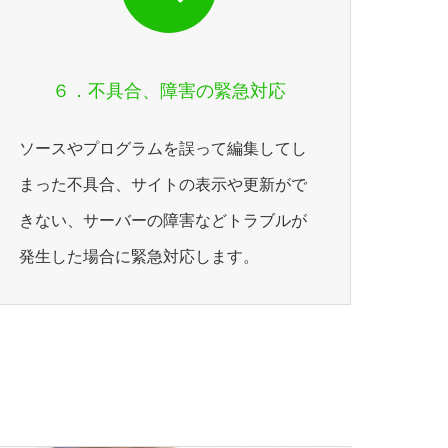
６．不具合、障害の緊急対応
ソースやプログラムを誤って編集してし
まった不具合、サイトの表示や更新がで
きない、サーバーの障害などトラブルが
発生した場合に緊急対応します。