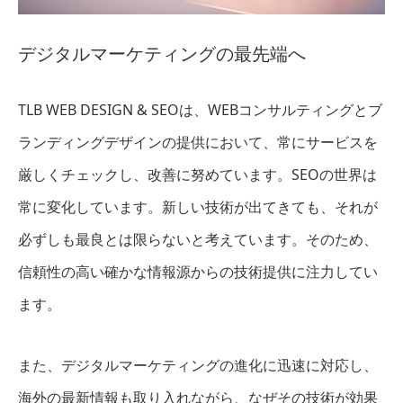
デジタルマーケティングの最先端へ
TLB WEB DESIGN & SEOは、WEBコンサルティングとブ
ランディングデザインの提供において、常にサービスを
厳しくチェックし、改善に努めています。SEOの世界は
常に変化しています。新しい技術が出てきても、それが
必ずしも最良とは限らないと考えています。そのため、
信頼性の高い確かな情報源からの技術提供に注力してい
ます。
また、デジタルマーケティングの進化に迅速に対応し、
海外の最新情報も取り入れながら、なぜその技術が効果