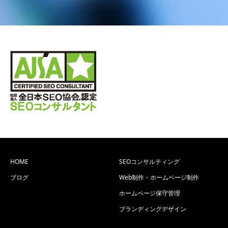
HOME
SEOコンサルティング
ブログ
Web制作・ホームページ制作
ホームページ保守管理
ブランディングデザイン