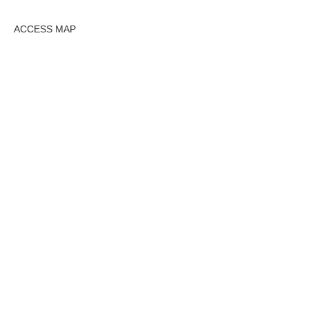
ACCESS MAP