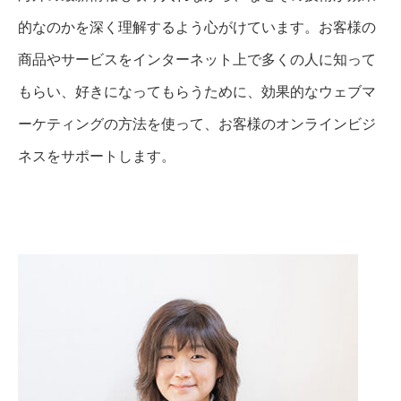
的なのかを深く理解するよう心がけています。お客様の
商品やサービスをインターネット上で多くの人に知って
もらい、好きになってもらうために、効果的なウェブマ
ーケティングの方法を使って、お客様のオンラインビジ
ネスをサポートします。