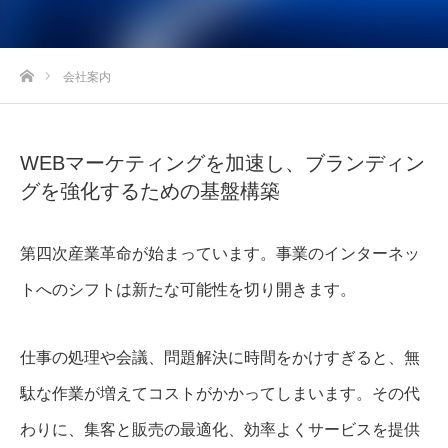
ホーム
会社案内
WEBマーケティングを加速し、ブランディン
グを強化するための基盤構築
第四次産業革命が始まっています。事業のインターネッ
トへのシフトは新たな可能性を切り開きます。
仕事の処理や会議、問題解決に時間をかけすぎると、無
駄な作業が増えてコストがかかってしまいます。その代
わりに、集客と販売の最適化、効率よくサービスを提供