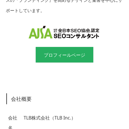
ポートしています。
プロフィールページ
会社概要
会社
TLB株式会社（TLB Inc.）
名