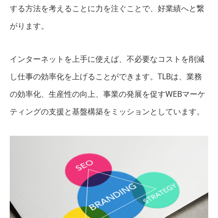
する方法を考えることに力を注ぐことで、好業績へと繋
がります。
インターネットを上手に使えば、不必要なコストを削減
し仕事の効率化を上げることができます。TLBは、業務
の効率化、生産性の向上、事業の発展を促すWEBマーケ
ティングの支援と基盤構築をミッションとしています。