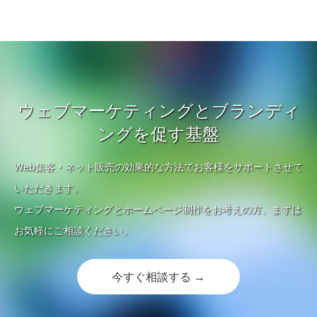
ウェブマーケティングとブランディ
ングを促す基盤
Web集客・ネット販売の効果的な方法でお客様をサポートさせて
いただきます。
ウェブマーケティングとホームページ制作をお考えの方、まずは
お気軽にご相談ください。
今すぐ相談する →